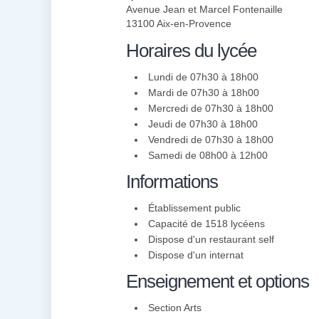
Avenue Jean et Marcel Fontenaille
13100 Aix-en-Provence
Horaires du lycée
Lundi de 07h30 à 18h00
Mardi de 07h30 à 18h00
Mercredi de 07h30 à 18h00
Jeudi de 07h30 à 18h00
Vendredi de 07h30 à 18h00
Samedi de 08h00 à 12h00
Informations
Établissement public
Capacité de 1518 lycéens
Dispose d'un restaurant self
Dispose d'un internat
Enseignement et options
Section Arts