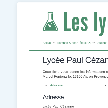
Accueil
>
Provence-Alpes-Côte d'Azur
>
Bouches
Lycée Paul Céza
Cette fiche vous donne les informations 
Marcel Fontenaille, 13100 Aix-en-Provence
Adresse
Adresse
Lycée Paul Cézanne