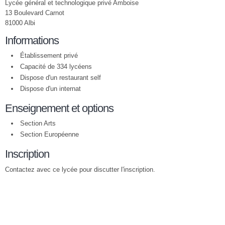
Lycée général et technologique privé Amboise
13 Boulevard Carnot
81000 Albi
Informations
Établissement privé
Capacité de 334 lycéens
Dispose d'un restaurant self
Dispose d'un internat
Enseignement et options
Section Arts
Section Européenne
Inscription
Contactez avec ce lycée pour discutter l'inscription.