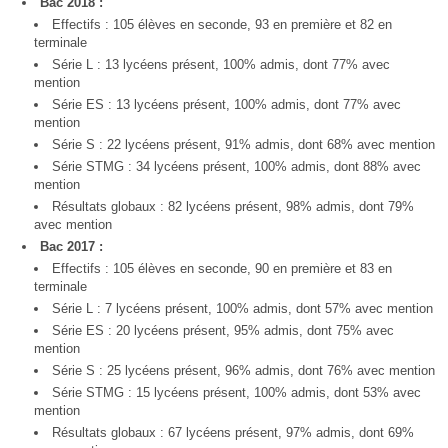
Bac 2018 :
Effectifs : 105 élèves en seconde, 93 en première et 82 en
terminale
Série L : 13 lycéens présent, 100% admis, dont 77% avec
mention
Série ES : 13 lycéens présent, 100% admis, dont 77% avec
mention
Série S : 22 lycéens présent, 91% admis, dont 68% avec mention
Série STMG : 34 lycéens présent, 100% admis, dont 88% avec
mention
Résultats globaux : 82 lycéens présent, 98% admis, dont 79%
avec mention
Bac 2017 :
Effectifs : 105 élèves en seconde, 90 en première et 83 en
terminale
Série L : 7 lycéens présent, 100% admis, dont 57% avec mention
Série ES : 20 lycéens présent, 95% admis, dont 75% avec
mention
Série S : 25 lycéens présent, 96% admis, dont 76% avec mention
Série STMG : 15 lycéens présent, 100% admis, dont 53% avec
mention
Résultats globaux : 67 lycéens présent, 97% admis, dont 69%