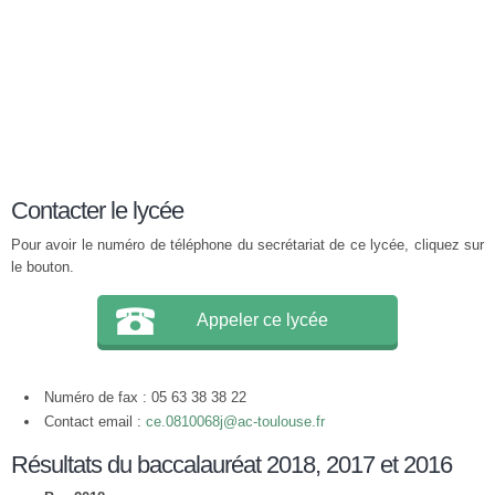
Contacter le lycée
Pour avoir le numéro de téléphone du secrétariat de ce lycée, cliquez sur
le bouton.
Appeler ce lycée
Numéro de fax : 05 63 38 38 22
Contact email :
ce.0810068j@ac-toulouse.fr
Résultats du baccalauréat 2018, 2017 et 2016