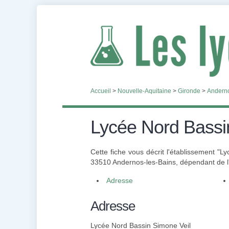
Accueil
>
Nouvelle-Aquitaine
>
Gironde
>
Anderno
Lycée Nord Bassi
Cette fiche vous décrit l'établissement "
33510 Andernos-les-Bains, dépendant de l'
Adresse
Adresse
Lycée Nord Bassin Simone Veil