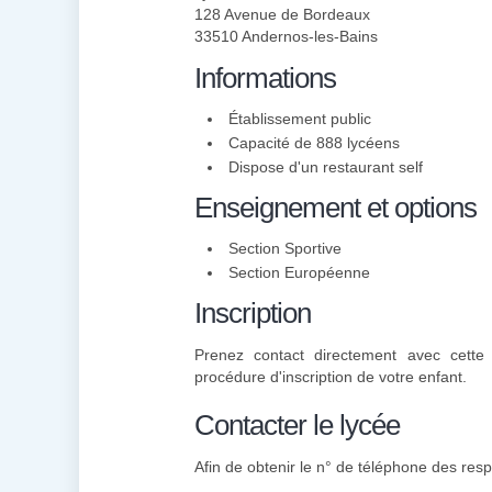
128 Avenue de Bordeaux
33510 Andernos-les-Bains
Informations
Établissement public
Capacité de 888 lycéens
Dispose d'un restaurant self
Enseignement et options
Section Sportive
Section Européenne
Inscription
Prenez contact directement avec cette 
procédure d'inscription de votre enfant.
Contacter le lycée
Afin de obtenir le n° de téléphone des resp