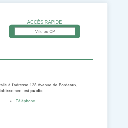
ACCÈS RAPIDE
stallé à l'adresse 128 Avenue de Bordeaux,
établissement est
public
.
Téléphone