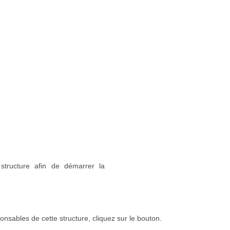
structure afin de démarrer la
onsables de cette structure, cliquez sur le bouton.