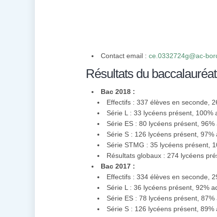
Contact email :
ce.0332724g@ac-bord
Résultats du baccalauréat
Bac 2018 :
Effectifs : 337 élèves en seconde, 
Série L : 33 lycéens présent, 100%
Série ES : 80 lycéens présent, 96%
Série S : 126 lycéens présent, 97%
Série STMG : 35 lycéens présent, 
Résultats globaux : 274 lycéens pr
Bac 2017 :
Effectifs : 334 élèves en seconde, 
Série L : 36 lycéens présent, 92% 
Série ES : 78 lycéens présent, 87%
Série S : 126 lycéens présent, 89%