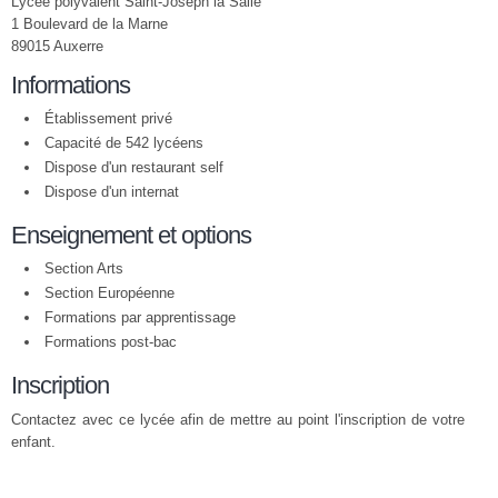
Lycée polyvalent Saint-Joseph la Salle
1 Boulevard de la Marne
89015 Auxerre
Informations
Établissement privé
Capacité de 542 lycéens
Dispose d'un restaurant self
Dispose d'un internat
Enseignement et options
Section Arts
Section Européenne
Formations par apprentissage
Formations post-bac
Inscription
Contactez avec ce lycée afin de mettre au point l'inscription de votre
enfant.