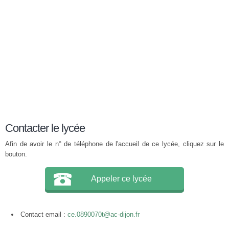
Contacter le lycée
Afin de avoir le n° de téléphone de l'accueil de ce lycée, cliquez sur le
bouton.
Appeler ce lycée
Contact email :
ce.0890070t@ac-dijon.fr