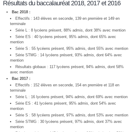
Résultats du baccalauréat 2018, 2017 et 2016
Bac 2018 :
Effectifs : 143 élèves en seconde, 139 en première et 149 en
terminale
Série L : 8 lycéens présent, 88% admis, dont 38% avec mention
Série ES : 40 lycéens présent, 95% admis, dont 65% avec
mention
Série S : 55 lycéens présent, 95% admis, dont 55% avec mention
Série STMG : 14 lycéens présent, 93% admis, dont 64% avec
mention
Résultats globaux : 117 lycéens présent, 94% admis, dont 58%
avec mention
Bac 2017 :
Effectifs : 152 élèves en seconde, 154 en première et 118 en
terminale
Série L : 16 lycéens présent, 94% admis, dont 69% avec mention
Série ES : 41 lycéens présent, 95% admis, dont 54% avec
mention
Série S : 58 lycéens présent, 97% admis, dont 53% avec mention
Série STMG : 30 lycéens présent, 97% admis, dont 37% avec
mention