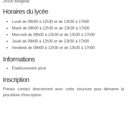
24100 Bergerac
Horaires du lycée
Lundi de 09h00 à 12h30 et de 13h30 à 17h00
Mardi de 09h00 à 12h30 et de 13h30 à 17h00
Mercredi de 09h00 à 12h30 et de 13h30 à 17h00
Jeudi de 09h00 à 12h30 et de 13h30 à 17h00
Vendredi de 09h00 à 12h30 et de 13h30 à 17h00
Informations
Établissement privé
Inscription
Prenez contact directement avec cette structure pour démarrer la
procédure d'inscription.