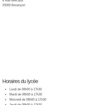
8 Rue Mercator
25000 Besançon
Horaires du lycée
Lundi de 08h00 à 17h30
Mardi de 08h00 à 17h30
Mercredi de 08h00 à 17h30
Jeudi de 08h00 à 17h30