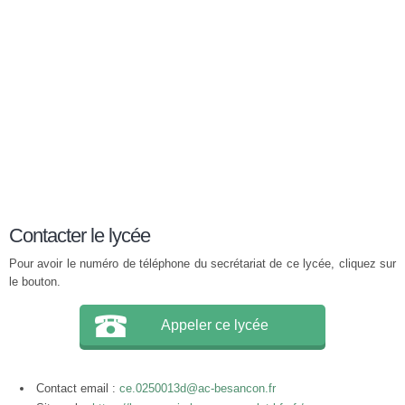
Contacter le lycée
Pour avoir le numéro de téléphone du secrétariat de ce lycée, cliquez sur
le bouton.
Appeler ce lycée
Contact email :
ce.0250013d@ac-besancon.fr