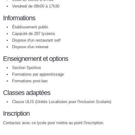
Vendredi de 08h00 à 17h30
Informations
Établissement public
Capacité de 297 lycéens
Dispose d'un restaurant self
Dispose d'un internat
Enseignement et options
Section Sportive
Formations par apprentissage
Formations post-bac
Classes adaptées
Classe ULIS (Unités Localisées pour l'Inclusion Scolaire)
Inscription
Contactez avec ce lycée pour mettre au point l'inscription.