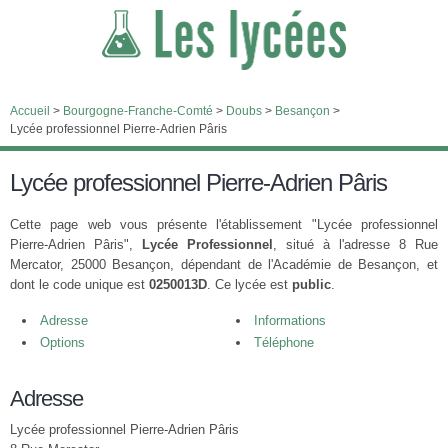
Accueil
>
Bourgogne-Franche-Comté
>
Doubs
>
Besançon
>
Lycée professionnel Pierre-Adrien Pâris
Lycée professionnel Pierre-Adrien Pâris
Cette page web vous présente l'établissement "Lycée professionnel
Pierre-Adrien Pâris",
Lycée Professionnel
, situé à l'adresse 8 Rue
Mercator, 25000 Besançon, dépendant de l'Académie de Besançon, et
dont le code unique est
0250013D
. Ce lycée est
public
.
Adresse
Informations
Options
Téléphone
Adresse
Lycée professionnel Pierre-Adrien Pâris