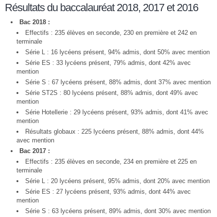
Résultats du baccalauréat 2018, 2017 et 2016
Bac 2018 :
Effectifs : 235 élèves en seconde, 230 en première et 242 en
terminale
Série L : 16 lycéens présent, 94% admis, dont 50% avec mention
Série ES : 33 lycéens présent, 79% admis, dont 42% avec
mention
Série S : 67 lycéens présent, 88% admis, dont 37% avec mention
Série ST2S : 80 lycéens présent, 88% admis, dont 49% avec
mention
Série Hotellerie : 29 lycéens présent, 93% admis, dont 41% avec
mention
Résultats globaux : 225 lycéens présent, 88% admis, dont 44%
avec mention
Bac 2017 :
Effectifs : 235 élèves en seconde, 234 en première et 225 en
terminale
Série L : 20 lycéens présent, 95% admis, dont 20% avec mention
Série ES : 27 lycéens présent, 93% admis, dont 44% avec
mention
Série S : 63 lycéens présent, 89% admis, dont 30% avec mention