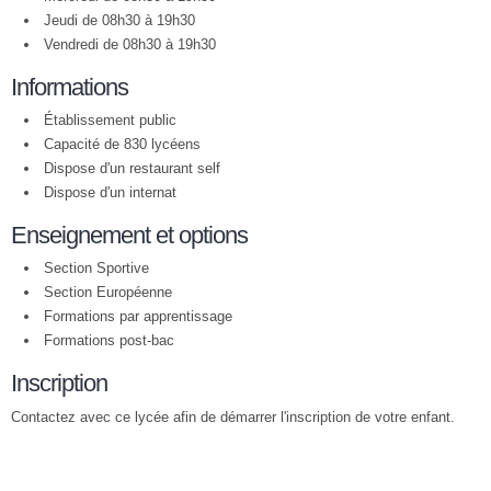
Jeudi de 08h30 à 19h30
Vendredi de 08h30 à 19h30
Informations
Établissement public
Capacité de 830 lycéens
Dispose d'un restaurant self
Dispose d'un internat
Enseignement et options
Section Sportive
Section Européenne
Formations par apprentissage
Formations post-bac
Inscription
Contactez avec ce lycée afin de démarrer l'inscription de votre enfant.