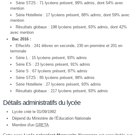
Série ST2S : 71 lycéens présent, 99% admis, dont 54% avec
mention
Série Hotellerie : 17 lycéens présent, 88% admis, dont 59% avec
mention
Résultats globaux : 198 lycéens présent, 93% admis, dont 42%
avec mention
Bac 2016 :
Effectifs : 241 élèves en seconde, 230 en première et 201 en
terminale
Série L : 15 lycéens présent, 93% admis
Série ES : 23 lycéens présent, 91% admis
Série S : 67 lycéens présent, 87% admis
Série ST2S : 85 lycéens présent, 98% admis
Série Hotellerie : 27 lycéens présent, 93% admis
Résultats globaux : 217 lycéens présent, 93% admis
Détails administratifs du lycée
Lycée créé le 01/09/1992
Dépend du Ministère de l'Éducation Nationale
Membre d'un
GRETA