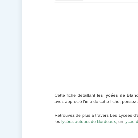
Cette fiche détaillant
les lycées de Blan
avez apprécié l'info de cette fiche, pensez
Retrouvez de plus à travers Les Lycees d'
les
lycées autours de Bordeaux
, un
lycée 