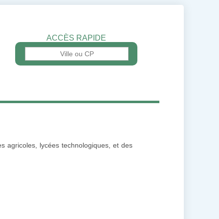
ACCÈS RAPIDE
es agricoles, lycées technologiques, et des