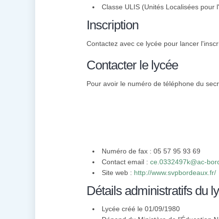
Classe ULIS (Unités Localisées pour l'
Inscription
Contactez avec ce lycée pour lancer l'inscr
Contacter le lycée
Pour avoir le numéro de téléphone du secré
Numéro de fax : 05 57 95 93 69
Contact email :
ce.0332497k@ac-bord
Site web :
http://www.svpbordeaux.fr/
Détails administratifs du l
Lycée créé le 01/09/1980