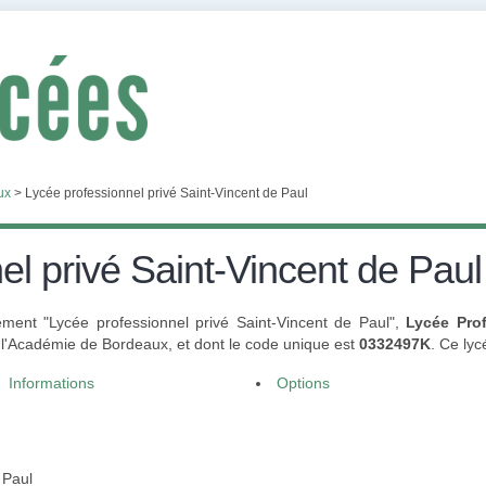
ux
>
Lycée professionnel privé Saint-Vincent de Paul
el privé Saint-Vincent de Paul
ement "Lycée professionnel privé Saint-Vincent de Paul",
Lycée Pro
l'Académie de Bordeaux, et dont le code unique est
0332497K
. Ce ly
Informations
Options
 Paul