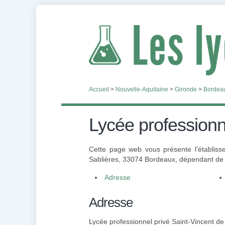
Accueil
>
Nouvelle-Aquitaine
>
Gironde
>
Bordea
Lycée professionn
Cette page web vous présente l'établiss
Sablières, 33074 Bordeaux, dépendant de 
Adresse
Adresse
Lycée professionnel privé Saint-Vincent de