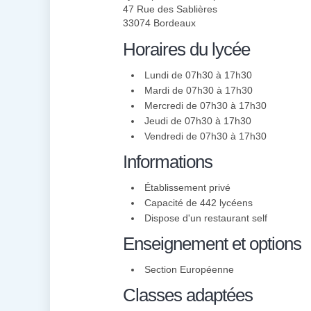
47 Rue des Sablières
33074 Bordeaux
Horaires du lycée
Lundi de 07h30 à 17h30
Mardi de 07h30 à 17h30
Mercredi de 07h30 à 17h30
Jeudi de 07h30 à 17h30
Vendredi de 07h30 à 17h30
Informations
Établissement privé
Capacité de 442 lycéens
Dispose d'un restaurant self
Enseignement et options
Section Européenne
Classes adaptées