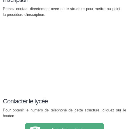
Prenez contact directement avec cette structure pour mettre au point
la procédure d'inscription.
Contacter le lycée
Pour obtenir le numéro de téléphone de cette structure, cliquez sur le
bouton.