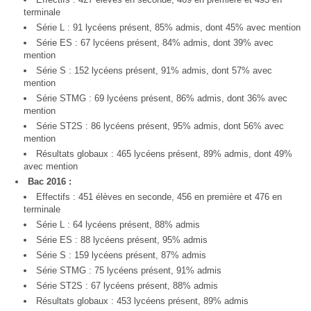
terminale
Série L : 91 lycéens présent, 85% admis, dont 45% avec mention
Série ES : 67 lycéens présent, 84% admis, dont 39% avec
mention
Série S : 152 lycéens présent, 91% admis, dont 57% avec
mention
Série STMG : 69 lycéens présent, 86% admis, dont 36% avec
mention
Série ST2S : 86 lycéens présent, 95% admis, dont 56% avec
mention
Résultats globaux : 465 lycéens présent, 89% admis, dont 49%
avec mention
Bac 2016 :
Effectifs : 451 élèves en seconde, 456 en première et 476 en
terminale
Série L : 64 lycéens présent, 88% admis
Série ES : 88 lycéens présent, 95% admis
Série S : 159 lycéens présent, 87% admis
Série STMG : 75 lycéens présent, 91% admis
Série ST2S : 67 lycéens présent, 88% admis
Résultats globaux : 453 lycéens présent, 89% admis