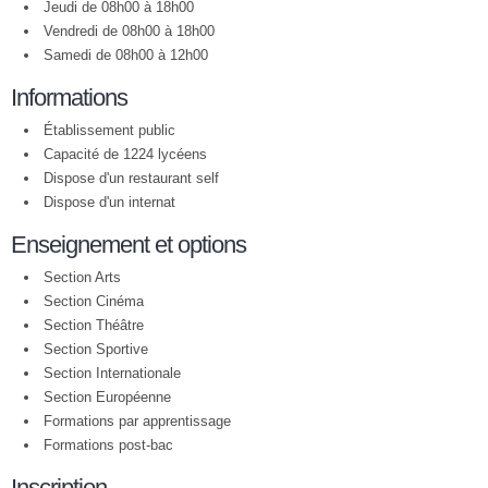
Jeudi de 08h00 à 18h00
Vendredi de 08h00 à 18h00
Samedi de 08h00 à 12h00
Informations
Établissement public
Capacité de 1224 lycéens
Dispose d'un restaurant self
Dispose d'un internat
Enseignement et options
Section Arts
Section Cinéma
Section Théâtre
Section Sportive
Section Internationale
Section Européenne
Formations par apprentissage
Formations post-bac
Inscription