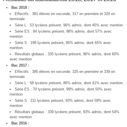
Bac 2018 :
Effectifs : 381 élèves en seconde, 317 en première et 320 en
terminale
Série L : 53 lycéens présent, 96% admis, dont 45% avec mention
Série ES : 84 lycéens présent, 98% admis, dont 57% avec
mention
Série S : 198 lycéens présent, 95% admis, dont 65% avec
mention
Résultats globaux : 335 lycéens présent, 96% admis, dont 60%
avec mention
Bac 2017 :
Effectifs : 385 élèves en seconde, 325 en première et 339 en
terminale
Série L : 58 lycéens présent, 86% admis, dont 41% avec mention
Série ES : 70 lycéens présent, 99% admis, dont 50% avec
mention
Série S : 211 lycéens présent, 93% admis, dont 59% avec
mention
Résultats globaux : 339 lycéens présent, 93% admis, dont 54%
avec mention
Bac 2016 :