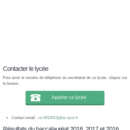
Contacter le lycée
Pour avoir le numéro de téléphone du secrétariat de ce lycée, cliquez sur
le bouton.
Appeler ce lycée
Contact email :
ce.0010013j@ac-lyon.fr
Résultats du baccalauréat 2018, 2017 et 2016