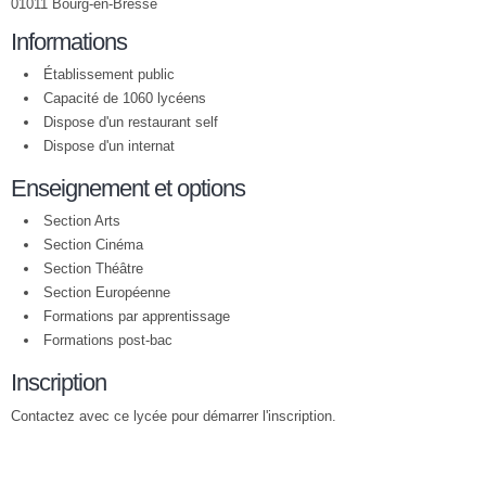
01011 Bourg-en-Bresse
Informations
Établissement public
Capacité de 1060 lycéens
Dispose d'un restaurant self
Dispose d'un internat
Enseignement et options
Section Arts
Section Cinéma
Section Théâtre
Section Européenne
Formations par apprentissage
Formations post-bac
Inscription
Contactez avec ce lycée pour démarrer l'inscription.