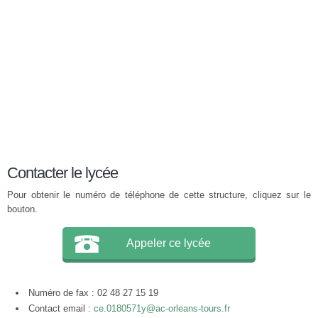
Contacter le lycée
Pour obtenir le numéro de téléphone de cette structure, cliquez sur le
bouton.
Appeler ce lycée
Numéro de fax : 02 48 27 15 19
Contact email :
ce.0180571y@ac-orleans-tours.fr