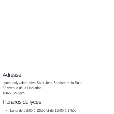
Adresse
Lycée polyvalent privé Saint-Jean-Baptiste de la Salle
52 Avenue de la Libération
18027 Bourges
Horaires du lycée
Lundi de 08h00 à 12h00 et de 13h00 à 17h00