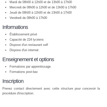
Mardi de 08h00 à 12h00 et de 13h00 à 17h00
Mercredi de 08h00 à 12h00 et de 13h00 à 17h00
Jeudi de 08h00 à 12h00 et de 13h00 à 17h00
Vendredi de 08h00 à 17h00
Informations
Établissement privé
Capacité de 224 lycéens
Dispose d'un restaurant self
Dispose d'un internat
Enseignement et options
Formations par apprentissage
Formations post-bac
Inscription
Prenez contact directement avec cette structure pour concevoir la
procédure d'inscription.