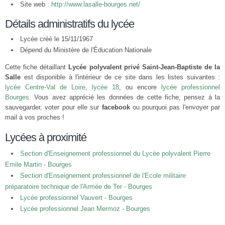
Site web :
http://www.lasalle-bourges.net/
Détails administratifs du lycée
Lycée créé le 15/11/1967
Dépend du Ministère de l'Éducation Nationale
Cette fiche détaillant
Lycée polyvalent privé Saint-Jean-Baptiste de la
Salle
est disponible à l'intérieur de ce site dans les listes suivantes :
lycée Centre-Val de Loire
,
lycée 18
, ou encore
lycée professionnel
Bourges
. Vous avez apprécié les données de cette fiche, pensez à la
sauvegarder, voter pour elle sur
facebook
ou pourquoi pas l'envoyer par
mail à vos proches !
Lycées à proximité
Section d'Enseignement professionnel du Lycée polyvalent Pierre
Emile Martin - Bourges
Section d'Enseignement professionnel de l'Ecole militaire
préparatoire technique de l'Armée de Ter - Bourges
Lycée professionnel Vauvert - Bourges
Lycée professionnel Jean Mermoz - Bourges