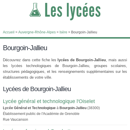
Accueil
>
Auvergne-Rhône-Alpes
>
Isère
>
Bourgoin-Jallieu
Bourgoin-Jallieu
Découvrez dans cette fiche les
lycées de Bourgoin-Jallieu
, mais aussi
les lycées technologiques de Bourgoin-Jallieu, groupes scolaires,
structures pédagogiques, et les renseignements supplémentaires sur les
établissements de votre ville.
Lycées de Bourgoin-Jallieu
Lycée général et technologique l'Oiselet
Lycée Général et Technologique
à
Bourgoin-Jallieu
(38300)
Établissement public de l'Académie de Grenoble
Rue Vaucanson