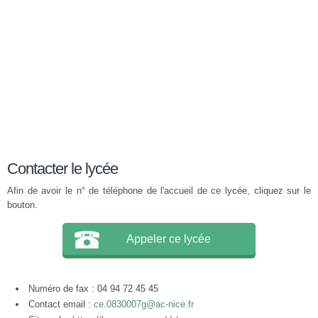
Contacter le lycée
Afin de avoir le n° de téléphone de l'accueil de ce lycée, cliquez sur le
bouton.
Appeler ce lycée
Numéro de fax : 04 94 72 45 45
Contact email :
ce.0830007g@ac-nice.fr