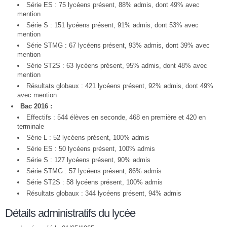
Série ES : 75 lycéens présent, 88% admis, dont 49% avec
mention
Série S : 151 lycéens présent, 91% admis, dont 53% avec
mention
Série STMG : 67 lycéens présent, 93% admis, dont 39% avec
mention
Série ST2S : 63 lycéens présent, 95% admis, dont 48% avec
mention
Résultats globaux : 421 lycéens présent, 92% admis, dont 49%
avec mention
Bac 2016 :
Effectifs : 544 élèves en seconde, 468 en première et 420 en
terminale
Série L : 52 lycéens présent, 100% admis
Série ES : 50 lycéens présent, 100% admis
Série S : 127 lycéens présent, 90% admis
Série STMG : 57 lycéens présent, 86% admis
Série ST2S : 58 lycéens présent, 100% admis
Résultats globaux : 344 lycéens présent, 94% admis
Détails administratifs du lycée