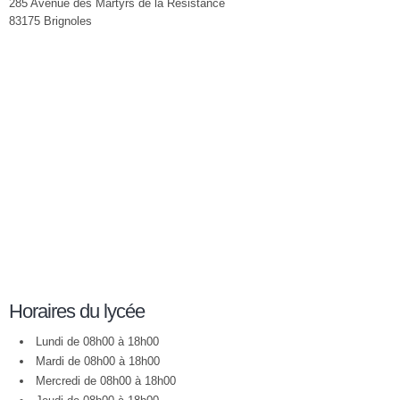
285 Avenue des Martyrs de la Résistance
83175 Brignoles
Horaires du lycée
Lundi de 08h00 à 18h00
Mardi de 08h00 à 18h00
Mercredi de 08h00 à 18h00