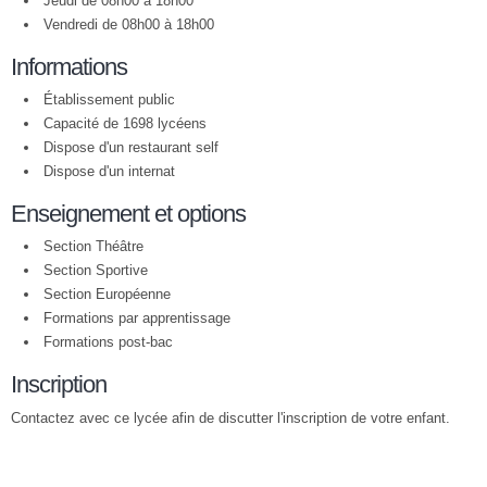
Jeudi de 08h00 à 18h00
Vendredi de 08h00 à 18h00
Informations
Établissement public
Capacité de 1698 lycéens
Dispose d'un restaurant self
Dispose d'un internat
Enseignement et options
Section Théâtre
Section Sportive
Section Européenne
Formations par apprentissage
Formations post-bac
Inscription
Contactez avec ce lycée afin de discutter l'inscription de votre enfant.