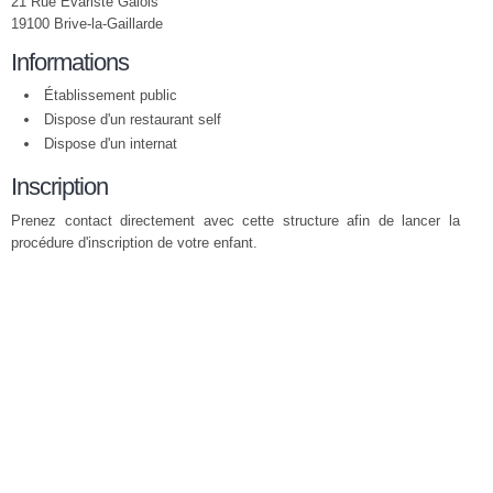
21 Rue Evariste Galois
19100 Brive-la-Gaillarde
Informations
Établissement public
Dispose d'un restaurant self
Dispose d'un internat
Inscription
Prenez contact directement avec cette structure afin de lancer la
procédure d'inscription de votre enfant.