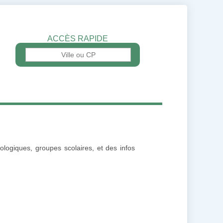
ACCÈS RAPIDE
ologiques, groupes scolaires, et des infos