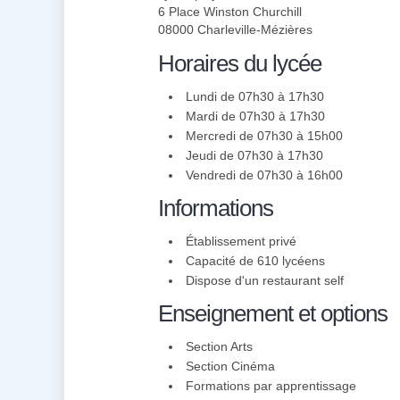
6 Place Winston Churchill
08000 Charleville-Mézières
Horaires du lycée
Lundi de 07h30 à 17h30
Mardi de 07h30 à 17h30
Mercredi de 07h30 à 15h00
Jeudi de 07h30 à 17h30
Vendredi de 07h30 à 16h00
Informations
Établissement privé
Capacité de 610 lycéens
Dispose d'un restaurant self
Enseignement et options
Section Arts
Section Cinéma
Formations par apprentissage