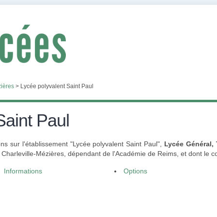
zières
>
Lycée polyvalent Saint Paul
Saint Paul
s sur l'établissement "Lycée polyvalent Saint Paul",
Lycée Général,
0 Charleville-Mézières, dépendant de l'Académie de Reims, et dont le 
Informations
Options