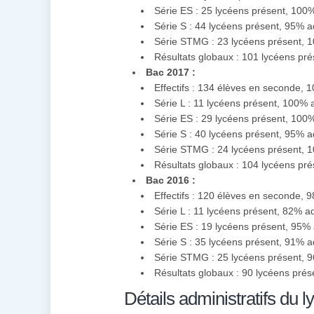
Série ES : 25 lycéens présent, 10
Série S : 44 lycéens présent, 95% 
Série STMG : 23 lycéens présent, 
Résultats globaux : 101 lycéens pr
Bac 2017 :
Effectifs : 134 élèves en seconde, 
Série L : 11 lycéens présent, 100%
Série ES : 29 lycéens présent, 10
Série S : 40 lycéens présent, 95% 
Série STMG : 24 lycéens présent, 
Résultats globaux : 104 lycéens pr
Bac 2016 :
Effectifs : 120 élèves en seconde, 
Série L : 11 lycéens présent, 82% a
Série ES : 19 lycéens présent, 95%
Série S : 35 lycéens présent, 91% 
Série STMG : 25 lycéens présent, 
Résultats globaux : 90 lycéens pré
Détails administratifs du l