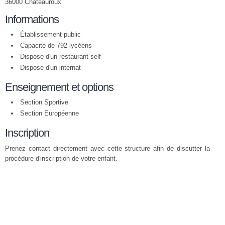
36000 Châteauroux
Informations
Établissement public
Capacité de 792 lycéens
Dispose d'un restaurant self
Dispose d'un internat
Enseignement et options
Section Sportive
Section Européenne
Inscription
Prenez contact directement avec cette structure afin de discutter la
procédure d'inscription de votre enfant.