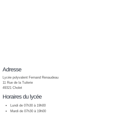
Adresse
Lycée polyvalent Fernand Renaudeau
11 Rue de la Tuilerie
49321 Cholet
Horaires du lycée
Lundi de 07h30 à 19h00
Mardi de 07h30 à 19h00