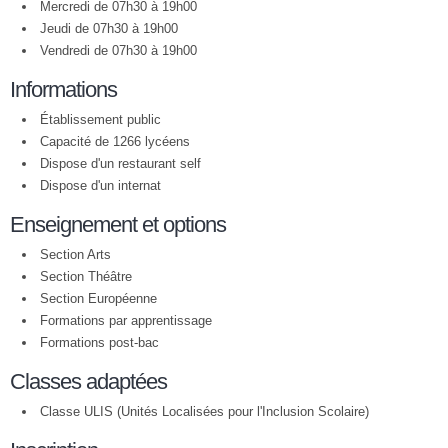
Mercredi de 07h30 à 19h00
Jeudi de 07h30 à 19h00
Vendredi de 07h30 à 19h00
Informations
Établissement public
Capacité de 1266 lycéens
Dispose d'un restaurant self
Dispose d'un internat
Enseignement et options
Section Arts
Section Théâtre
Section Européenne
Formations par apprentissage
Formations post-bac
Classes adaptées
Classe ULIS (Unités Localisées pour l'Inclusion Scolaire)