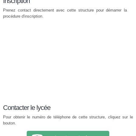
Inscription
Prenez contact directement avec cette structure pour démarrer la
procédure d'inscription.
Contacter le lycée
Pour obtenir le numéro de téléphone de cette structure, cliquez sur le
bouton.