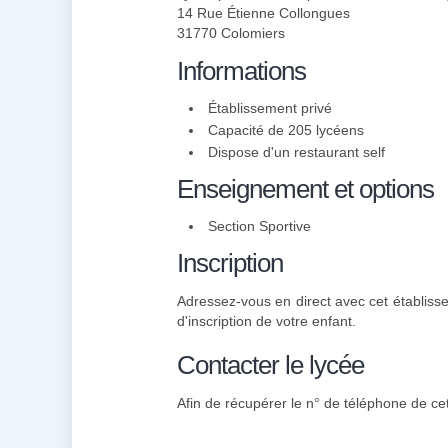
14 Rue Étienne Collongues
31770 Colomiers
Informations
Établissement privé
Capacité de 205 lycéens
Dispose d'un restaurant self
Enseignement et options
Section Sportive
Inscription
Adressez-vous en direct avec cet établisse
d'inscription de votre enfant.
Contacter le lycée
Afin de récupérer le n° de téléphone de cet