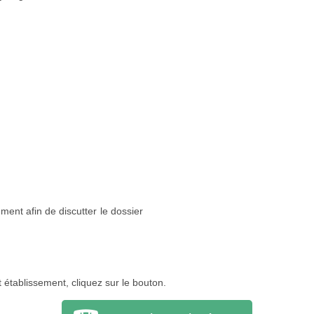
ment afin de discutter le dossier
 établissement, cliquez sur le bouton.