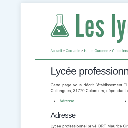
Accueil
>
Occitanie
>
Haute-Garonne
>
Colomiers
Lycée professionn
Cette page vous décrit l'établissement 
Collongues, 31770 Colomiers, dépendant de 
Adresse
Adresse
Lycée professionnel privé ORT Maurice Gr