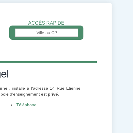
ACCÈS RAPIDE
el
nnel
, installé à l'adresse 14 Rue Étienne
 pôle d'enseignement est
privé
.
Téléphone