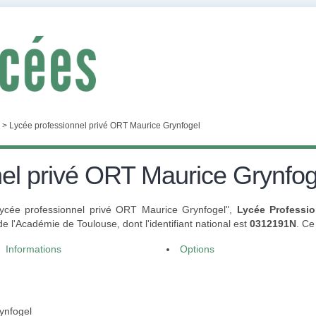
>
Lycée professionnel privé ORT Maurice Grynfogel
el privé ORT Maurice Grynfog
"Lycée professionnel privé ORT Maurice Grynfogel",
Lycée Professio
l'Académie de Toulouse, dont l'identifiant national est
0312191N
. Ce
Informations
Options
ynfogel