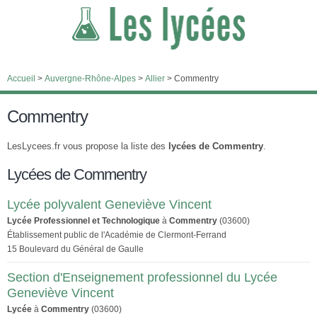
Accueil
>
Auvergne-Rhône-Alpes
>
Allier
>
Commentry
Commentry
LesLycees.fr vous propose la liste des
lycées de Commentry
.
Lycées de Commentry
Lycée polyvalent Geneviève Vincent
Lycée Professionnel et Technologique
à
Commentry
(03600)
Établissement public de l'Académie de Clermont-Ferrand
15 Boulevard du Général de Gaulle
Section d'Enseignement professionnel du Lycée
Geneviève Vincent
Lycée
à
Commentry
(03600)