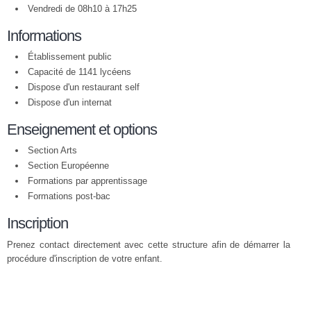
Vendredi de 08h10 à 17h25
Informations
Établissement public
Capacité de 1141 lycéens
Dispose d'un restaurant self
Dispose d'un internat
Enseignement et options
Section Arts
Section Européenne
Formations par apprentissage
Formations post-bac
Inscription
Prenez contact directement avec cette structure afin de démarrer la
procédure d'inscription de votre enfant.