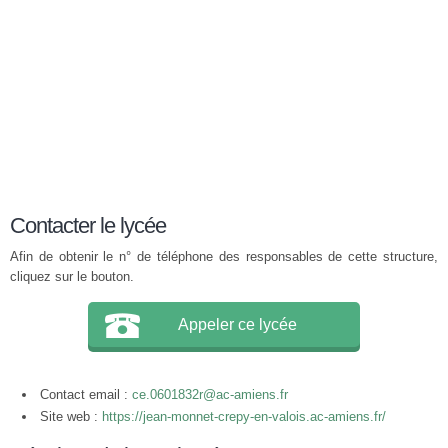
Contacter le lycée
Afin de obtenir le n° de téléphone des responsables de cette structure,
cliquez sur le bouton.
Appeler ce lycée
Contact email :
ce.0601832r@ac-amiens.fr
Site web :
https://jean-monnet-crepy-en-valois.ac-amiens.fr/