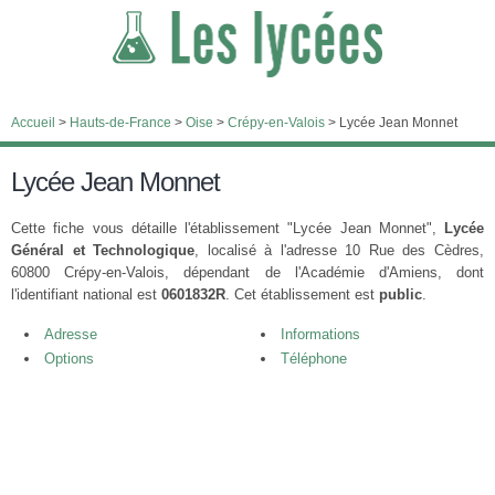
Accueil
>
Hauts-de-France
>
Oise
>
Crépy-en-Valois
>
Lycée Jean Monnet
Lycée Jean Monnet
Cette fiche vous détaille l'établissement "Lycée Jean Monnet",
Lycée
Général et Technologique
, localisé à l'adresse 10 Rue des Cèdres,
60800 Crépy-en-Valois, dépendant de l'Académie d'Amiens, dont
l'identifiant national est
0601832R
. Cet établissement est
public
.
Adresse
Informations
Options
Téléphone