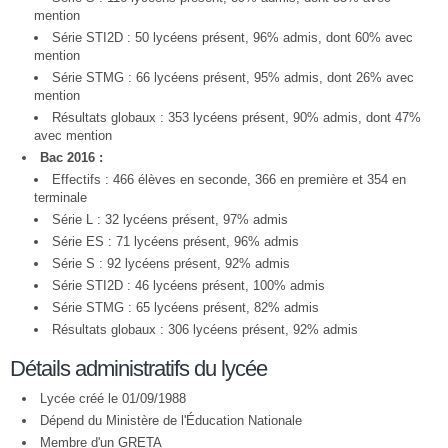
mention
Série STI2D : 50 lycéens présent, 96% admis, dont 60% avec
mention
Série STMG : 66 lycéens présent, 95% admis, dont 26% avec
mention
Résultats globaux : 353 lycéens présent, 90% admis, dont 47%
avec mention
Bac 2016 :
Effectifs : 466 élèves en seconde, 366 en première et 354 en
terminale
Série L : 32 lycéens présent, 97% admis
Série ES : 71 lycéens présent, 96% admis
Série S : 92 lycéens présent, 92% admis
Série STI2D : 46 lycéens présent, 100% admis
Série STMG : 65 lycéens présent, 82% admis
Résultats globaux : 306 lycéens présent, 92% admis
Détails administratifs du lycée
Lycée créé le 01/09/1988
Dépend du Ministère de l'Éducation Nationale
Membre d'un
GRETA