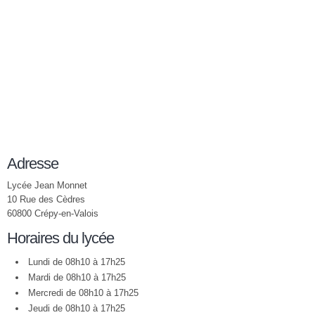
Adresse
Lycée Jean Monnet
10 Rue des Cèdres
60800 Crépy-en-Valois
Horaires du lycée
Lundi de 08h10 à 17h25
Mardi de 08h10 à 17h25
Mercredi de 08h10 à 17h25
Jeudi de 08h10 à 17h25