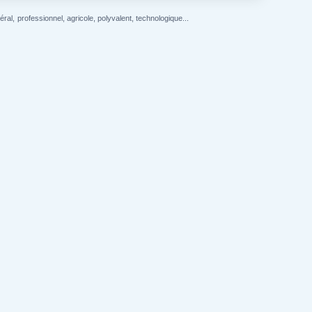
l, professionnel, agricole, polyvalent, technologique...