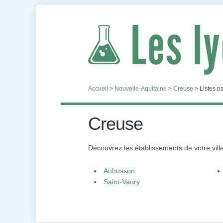
Accueil
>
Nouvelle-Aquitaine
>
Creuse
>
Listes pa
Creuse
Découvrez les établissements de votre ville 
Aubusson
Saint-Vaury