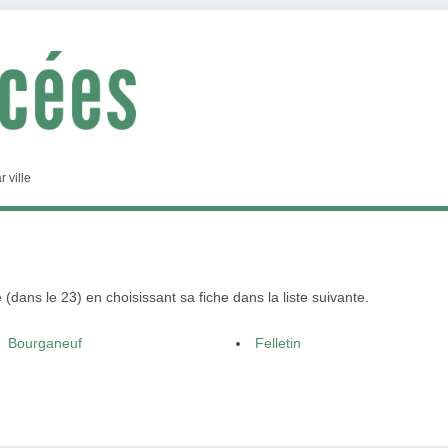
r ville
(dans le 23) en choisissant sa fiche dans la liste suivante.
Bourganeuf
Felletin