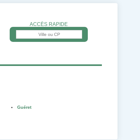
ACCÈS RAPIDE
Guéret