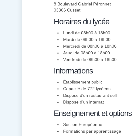
8 Boulevard Gabriel Péronnet
03306 Cusset
Horaires du lycée
Lundi de 08h00 à 18h00
Mardi de 08h00 à 18h00
Mercredi de 08h00 à 18h00
Jeudi de 08h00 à 18h00
Vendredi de 08h00 à 18h00
Informations
Établissement public
Capacité de 772 lycéens
Dispose d'un restaurant self
Dispose d'un internat
Enseignement et options
Section Européenne
Formations par apprentissage