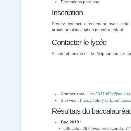
Formations post-bac
Inscription
Prenez contact directement avec cette 
procédure d'inscription de votre enfant.
Contacter le lycée
Afin de obtenir le n° de téléphone des resp
Contact email :
ce.0031082k@ac-cler
Site web :
https://valery-larbaud-cuss
Résultats du baccalauréat
Bac 2018 :
Effectifs : 86 élèves en seconde, 7