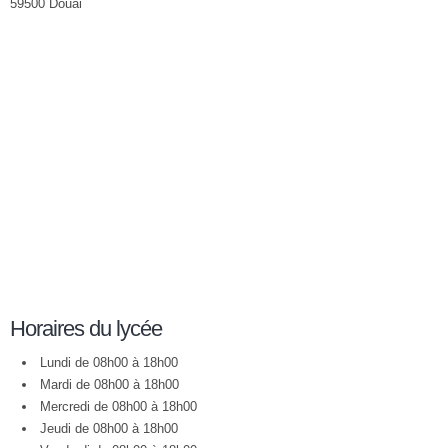
59500 Douai
Horaires du lycée
Lundi de 08h00 à 18h00
Mardi de 08h00 à 18h00
Mercredi de 08h00 à 18h00
Jeudi de 08h00 à 18h00