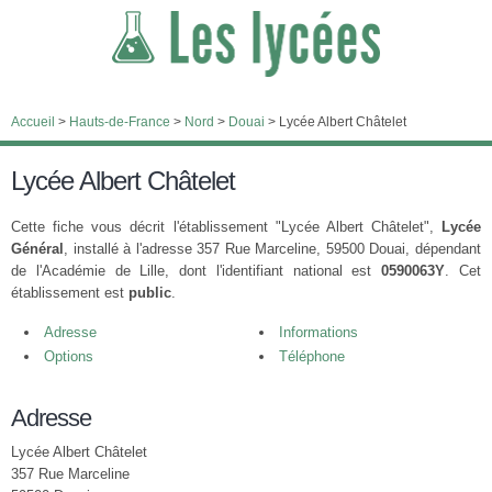
Accueil
>
Hauts-de-France
>
Nord
>
Douai
>
Lycée Albert Châtelet
Lycée Albert Châtelet
Cette fiche vous décrit l'établissement "Lycée Albert Châtelet",
Lycée
Général
, installé à l'adresse 357 Rue Marceline, 59500 Douai, dépendant
de l'Académie de Lille, dont l'identifiant national est
0590063Y
. Cet
établissement est
public
.
Adresse
Informations
Options
Téléphone
Adresse
Lycée Albert Châtelet
357 Rue Marceline