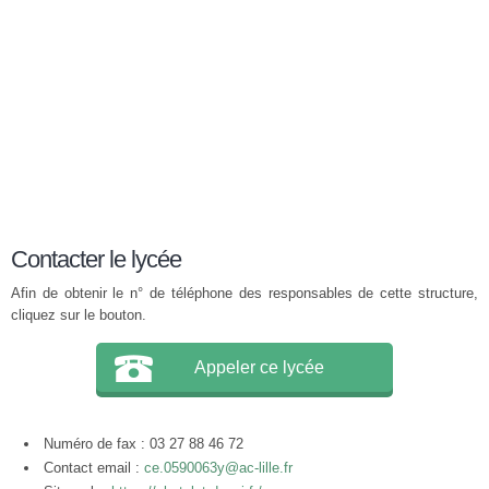
Contacter le lycée
Afin de obtenir le n° de téléphone des responsables de cette structure,
cliquez sur le bouton.
Appeler ce lycée
Numéro de fax : 03 27 88 46 72
Contact email :
ce.0590063y@ac-lille.fr