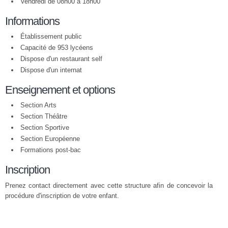
Vendredi de 08h00 à 18h00
Informations
Établissement public
Capacité de 953 lycéens
Dispose d'un restaurant self
Dispose d'un internat
Enseignement et options
Section Arts
Section Théâtre
Section Sportive
Section Européenne
Formations post-bac
Inscription
Prenez contact directement avec cette structure afin de concevoir la
procédure d'inscription de votre enfant.