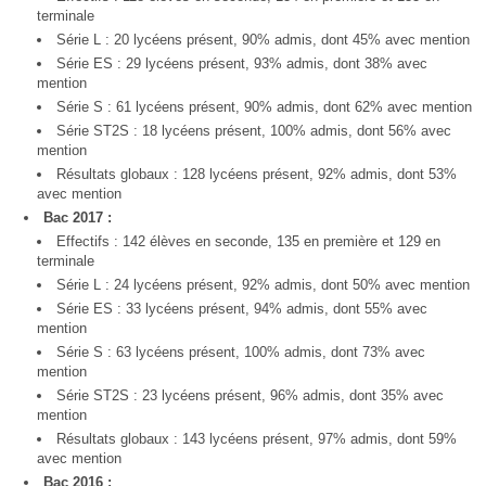
terminale
Série L : 20 lycéens présent, 90% admis, dont 45% avec mention
Série ES : 29 lycéens présent, 93% admis, dont 38% avec
mention
Série S : 61 lycéens présent, 90% admis, dont 62% avec mention
Série ST2S : 18 lycéens présent, 100% admis, dont 56% avec
mention
Résultats globaux : 128 lycéens présent, 92% admis, dont 53%
avec mention
Bac 2017 :
Effectifs : 142 élèves en seconde, 135 en première et 129 en
terminale
Série L : 24 lycéens présent, 92% admis, dont 50% avec mention
Série ES : 33 lycéens présent, 94% admis, dont 55% avec
mention
Série S : 63 lycéens présent, 100% admis, dont 73% avec
mention
Série ST2S : 23 lycéens présent, 96% admis, dont 35% avec
mention
Résultats globaux : 143 lycéens présent, 97% admis, dont 59%
avec mention
Bac 2016 :