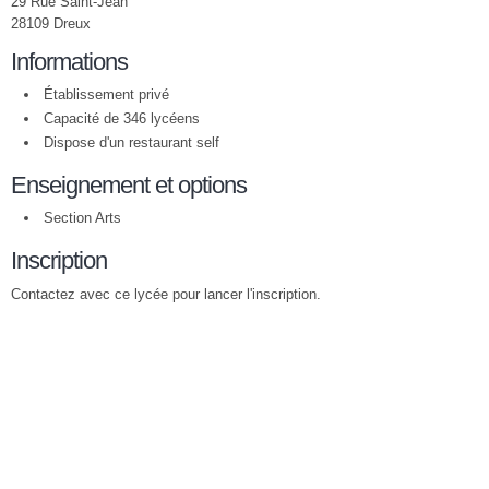
29 Rue Saint-Jean
28109 Dreux
Informations
Établissement privé
Capacité de 346 lycéens
Dispose d'un restaurant self
Enseignement et options
Section Arts
Inscription
Contactez avec ce lycée pour lancer l'inscription.