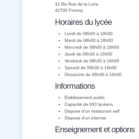
32 Bis Rue de la Loire
42700 Firminy
Horaires du lycée
Lundi de 08h00 à 18h00
Mardi de 08h00 à 18h00
Mercredi de 08h00 à 18h00
Jeudi de 08h30 à 16h00
Vendredi de 08h30 à 16h00
Samedi de 08h30 à 16h00
Dimanche de 08h30 à 16h00
Informations
Établissement public
Capacité de 693 lycéens
Dispose d'un restaurant self
Dispose d'un internat
Enseignement et options