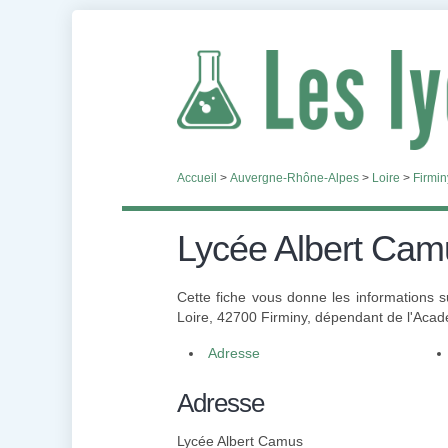
Accueil
>
Auvergne-Rhône-Alpes
>
Loire
>
Firmin
Lycée Albert Cam
Cette fiche vous donne les informations s
Loire, 42700 Firminy, dépendant de l'Acad
Adresse
Adresse
Lycée Albert Camus