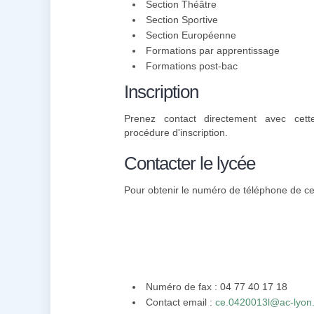
Section Théâtre
Section Sportive
Section Européenne
Formations par apprentissage
Formations post-bac
Inscription
Prenez contact directement avec cett
procédure d'inscription.
Contacter le lycée
Pour obtenir le numéro de téléphone de cett
Numéro de fax : 04 77 40 17 18
Contact email :
ce.0420013l@ac-lyon.