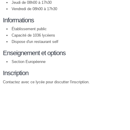
Jeudi de 08h00 à 17h30
Vendredi de 08h00 à 17h30
Informations
Établissement public
Capacité de 1036 lycéens
Dispose d'un restaurant self
Enseignement et options
Section Européenne
Inscription
Contactez avec ce lycée pour discutter l'inscription.