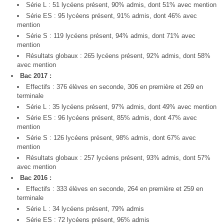
Série L : 51 lycéens présent, 90% admis, dont 51% avec mention
Série ES : 95 lycéens présent, 91% admis, dont 46% avec
mention
Série S : 119 lycéens présent, 94% admis, dont 71% avec
mention
Résultats globaux : 265 lycéens présent, 92% admis, dont 58%
avec mention
Bac 2017 :
Effectifs : 376 élèves en seconde, 306 en première et 269 en
terminale
Série L : 35 lycéens présent, 97% admis, dont 49% avec mention
Série ES : 96 lycéens présent, 85% admis, dont 47% avec
mention
Série S : 126 lycéens présent, 98% admis, dont 67% avec
mention
Résultats globaux : 257 lycéens présent, 93% admis, dont 57%
avec mention
Bac 2016 :
Effectifs : 333 élèves en seconde, 264 en première et 259 en
terminale
Série L : 34 lycéens présent, 79% admis
Série ES : 72 lycéens présent, 96% admis