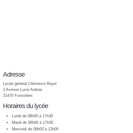
Adresse
Lycée général Clémence Royer
3 Avenue Lucie Aubrac
31470 Fonsorbes
Horaires du lycée
Lundi de 08h00 à 17h30
Mardi de 08h00 à 17h30
Mercredi de 08h00 à 12h00