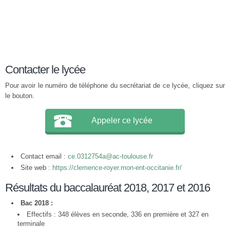
Contacter le lycée
Pour avoir le numéro de téléphone du secrétariat de ce lycée, cliquez sur
le bouton.
Appeler ce lycée
Contact email :
ce.0312754a@ac-toulouse.fr
Site web :
https://clemence-royer.mon-ent-occitanie.fr/
Résultats du baccalauréat 2018, 2017 et 2016
Bac 2018 :
Effectifs : 348 élèves en seconde, 336 en première et 327 en
terminale