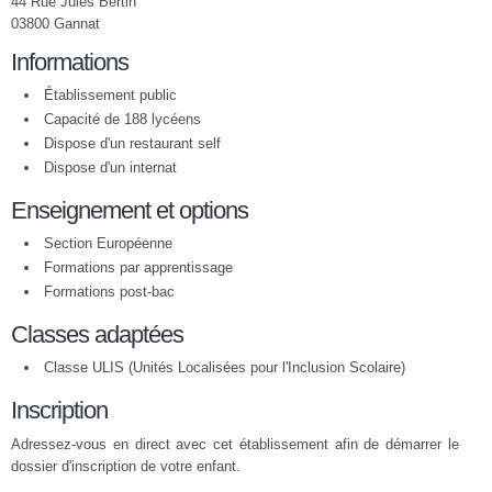
44 Rue Jules Bertin
03800 Gannat
Informations
Établissement public
Capacité de 188 lycéens
Dispose d'un restaurant self
Dispose d'un internat
Enseignement et options
Section Européenne
Formations par apprentissage
Formations post-bac
Classes adaptées
Classe ULIS (Unités Localisées pour l'Inclusion Scolaire)
Inscription
Adressez-vous en direct avec cet établissement afin de démarrer le
dossier d'inscription de votre enfant.