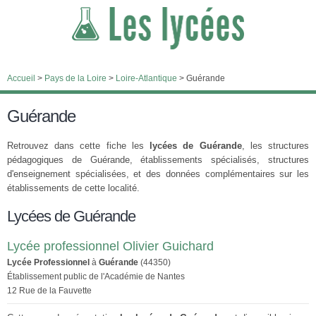
Accueil
>
Pays de la Loire
>
Loire-Atlantique
>
Guérande
Guérande
Retrouvez dans cette fiche les
lycées de Guérande
, les structures
pédagogiques de Guérande, établissements spécialisés, structures
d'enseignement spécialisées, et des données complémentaires sur les
établissements de cette localité.
Lycées de Guérande
Lycée professionnel Olivier Guichard
Lycée Professionnel
à
Guérande
(44350)
Établissement public de l'Académie de Nantes
12 Rue de la Fauvette