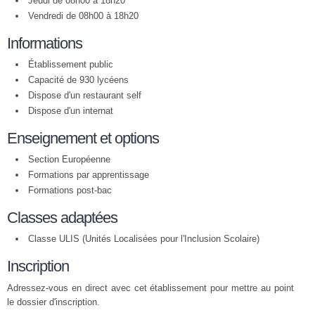
Jeudi de 08h00 à 18h20
Vendredi de 08h00 à 18h20
Informations
Établissement public
Capacité de 930 lycéens
Dispose d'un restaurant self
Dispose d'un internat
Enseignement et options
Section Européenne
Formations par apprentissage
Formations post-bac
Classes adaptées
Classe ULIS (Unités Localisées pour l'Inclusion Scolaire)
Inscription
Adressez-vous en direct avec cet établissement pour mettre au point
le dossier d'inscription.