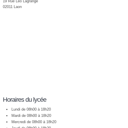
19 Rue Léo Lagrange
02011 Laon
Horaires du lycée
Lundi de 08h00 à 18h20
Mardi de 08h00 à 18h20
Mercredi de 08h00 à 18h20