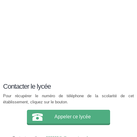
Contacter le lycée
Pour récupérer le numéro de téléphone de la scolarité de cet
établissement, cliquez sur le bouton.
Appeler ce lycée