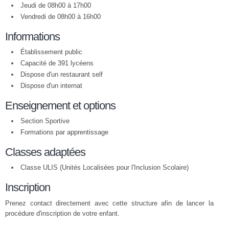
Jeudi de 08h00 à 17h00
Vendredi de 08h00 à 16h00
Informations
Établissement public
Capacité de 391 lycéens
Dispose d'un restaurant self
Dispose d'un internat
Enseignement et options
Section Sportive
Formations par apprentissage
Classes adaptées
Classe ULIS (Unités Localisées pour l'Inclusion Scolaire)
Inscription
Prenez contact directement avec cette structure afin de lancer la
procédure d'inscription de votre enfant.