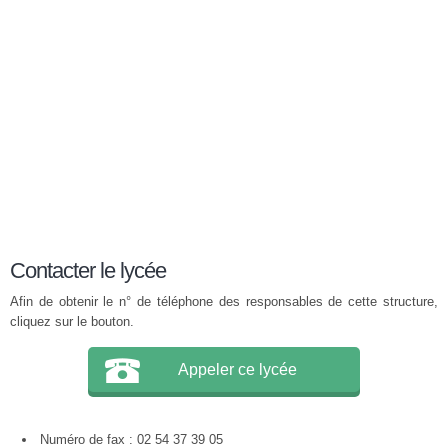
Contacter le lycée
Afin de obtenir le n° de téléphone des responsables de cette structure,
cliquez sur le bouton.
Appeler ce lycée
Numéro de fax : 02 54 37 39 05