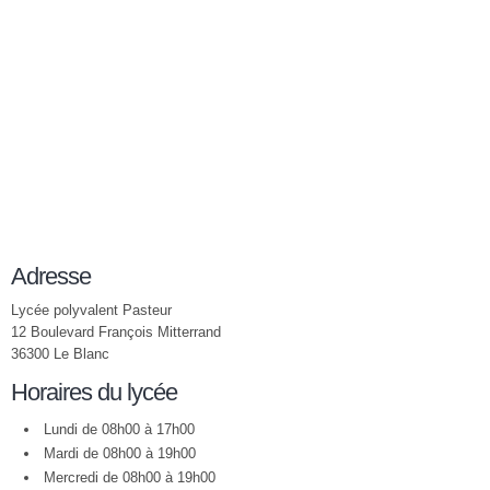
Adresse
Lycée polyvalent Pasteur
12 Boulevard François Mitterrand
36300 Le Blanc
Horaires du lycée
Lundi de 08h00 à 17h00
Mardi de 08h00 à 19h00
Mercredi de 08h00 à 19h00