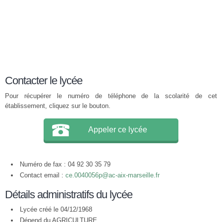
Contacter le lycée
Pour récupérer le numéro de téléphone de la scolarité de cet
établissement, cliquez sur le bouton.
Appeler ce lycée
Numéro de fax : 04 92 30 35 79
Contact email :
ce.0040056p@ac-aix-marseille.fr
Détails administratifs du lycée
Lycée créé le 04/12/1968
Dépend du AGRICULTURE