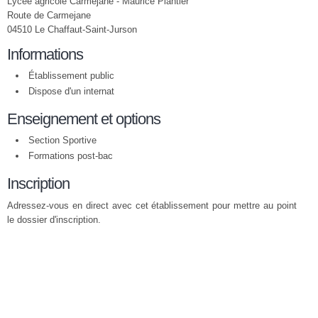
Lycée agricole Carmejane - Maurice Plantier
Route de Carmejane
04510 Le Chaffaut-Saint-Jurson
Informations
Établissement public
Dispose d'un internat
Enseignement et options
Section Sportive
Formations post-bac
Inscription
Adressez-vous en direct avec cet établissement pour mettre au point
le dossier d'inscription.