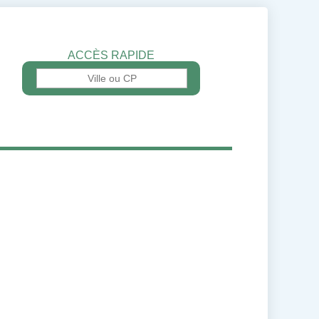
ACCÈS RAPIDE