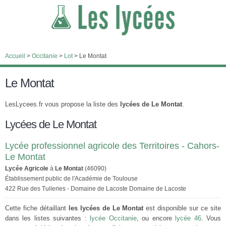
Accueil
>
Occitanie
>
Lot
>
Le Montat
Le Montat
LesLycees.fr vous propose la liste des
lycées de Le Montat
.
Lycées de Le Montat
Lycée professionnel agricole des Territoires - Cahors-
Le Montat
Lycée Agricole
à
Le Montat
(46090)
Établissement public de l'Académie de Toulouse
422 Rue des Tuileries - Domaine de Lacoste Domaine de Lacoste
Cette fiche détaillant
les lycées de Le Montat
est disponible sur ce site
dans les listes suivantes :
lycée Occitanie
, ou encore
lycée 46
. Vous