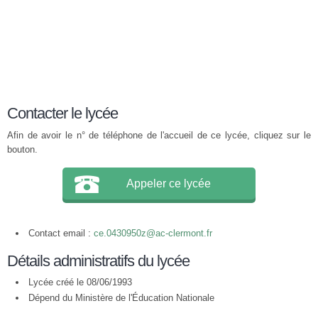
Contacter le lycée
Afin de avoir le n° de téléphone de l'accueil de ce lycée, cliquez sur le
bouton.
Appeler ce lycée
Contact email :
ce.0430950z@ac-clermont.fr
Détails administratifs du lycée
Lycée créé le 08/06/1993
Dépend du Ministère de l'Éducation Nationale