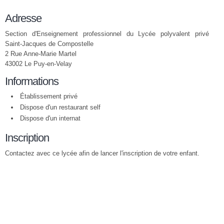
Adresse
Section d'Enseignement professionnel du Lycée polyvalent privé
Saint-Jacques de Compostelle
2 Rue Anne-Marie Martel
43002 Le Puy-en-Velay
Informations
Établissement privé
Dispose d'un restaurant self
Dispose d'un internat
Inscription
Contactez avec ce lycée afin de lancer l'inscription de votre enfant.