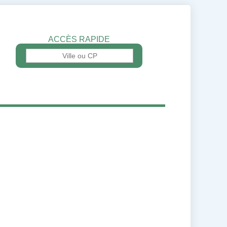
ACCÈS RAPIDE