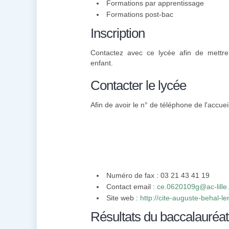
Formations par apprentissage
Formations post-bac
Inscription
Contactez avec ce lycée afin de mettre 
enfant.
Contacter le lycée
Afin de avoir le n° de téléphone de l'accuei
Numéro de fax : 03 21 43 41 19
Contact email :
ce.0620109g@ac-lille.
Site web :
http://cite-auguste-behal-lens
Résultats du baccalauréat