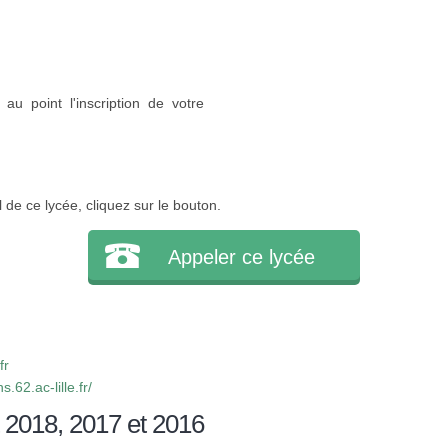
au point l'inscription de votre
l de ce lycée, cliquez sur le bouton.
Appeler ce lycée
fr
.62.ac-lille.fr/
 2018, 2017 et 2016