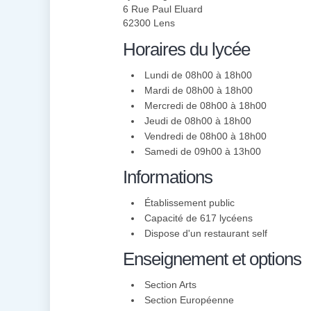
6 Rue Paul Eluard
62300 Lens
Horaires du lycée
Lundi de 08h00 à 18h00
Mardi de 08h00 à 18h00
Mercredi de 08h00 à 18h00
Jeudi de 08h00 à 18h00
Vendredi de 08h00 à 18h00
Samedi de 09h00 à 13h00
Informations
Établissement public
Capacité de 617 lycéens
Dispose d'un restaurant self
Enseignement et options
Section Arts
Section Européenne