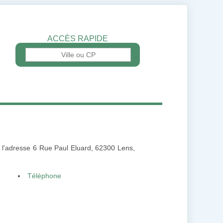
ACCÈS RAPIDE
 à l'adresse 6 Rue Paul Eluard, 62300 Lens,
Téléphone