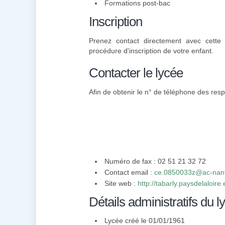
Formations post-bac
Inscription
Prenez contact directement avec cette 
procédure d'inscription de votre enfant.
Contacter le lycée
Afin de obtenir le n° de téléphone des resp
Numéro de fax : 02 51 21 32 72
Contact email :
ce.0850033z@ac-nant
Site web :
http://tabarly.paysdelaloire.e
Détails administratifs du l
Lycée créé le 01/01/1961