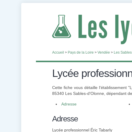
Accueil
>
Pays de la Loire
>
Vendée
>
Les Sables
Lycée professionn
Cette fiche vous détaille l'établissement "
85340 Les Sables-d'Olonne, dépendant de l
Adresse
Adresse
Lycée professionnel Éric Tabarly