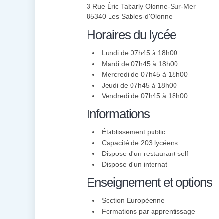
3 Rue Éric Tabarly Olonne-Sur-Mer
85340 Les Sables-d'Olonne
Horaires du lycée
Lundi de 07h45 à 18h00
Mardi de 07h45 à 18h00
Mercredi de 07h45 à 18h00
Jeudi de 07h45 à 18h00
Vendredi de 07h45 à 18h00
Informations
Établissement public
Capacité de 203 lycéens
Dispose d'un restaurant self
Dispose d'un internat
Enseignement et options
Section Européenne
Formations par apprentissage