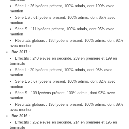
Série L : 26 lycéens présent, 100% admis, dont 100% avec
mention
Série ES : 61 lycéens présent, 100% admis, dont 85% avec
mention
Série S : 111 lycéens présent, 100% admis, dont 95% avec
mention
Résultats globaux : 198 lycéens présent, 100% admis, dont 92%
avec mention
Bac 2017 :
Effectifs : 240 élèves en seconde, 239 en première et 199 en
terminale
Série L : 20 lycéens présent, 100% admis, dont 95% avec
mention
Série ES : 67 lycéens présent, 100% admis, dont 82% avec
mention
Série S : 109 lycéens présent, 100% admis, dont 93% avec
mention
Résultats globaux : 196 lycéens présent, 100% admis, dont 89%
avec mention
Bac 2016 :
Effectifs : 262 élèves en seconde, 214 en première et 195 en
terminale