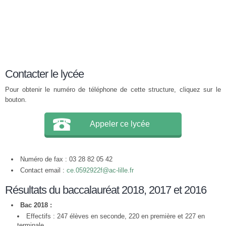
Contacter le lycée
Pour obtenir le numéro de téléphone de cette structure, cliquez sur le
bouton.
Appeler ce lycée
Numéro de fax : 03 28 82 05 42
Contact email :
ce.0592922f@ac-lille.fr
Résultats du baccalauréat 2018, 2017 et 2016
Bac 2018 :
Effectifs : 247 élèves en seconde, 220 en première et 227 en
terminale