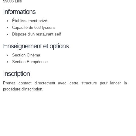
59003 Lille
Informations
Établissement privé
Capacité de 668 lycéens
Dispose d'un restaurant self
Enseignement et options
Section Cinéma
Section Européenne
Inscription
Prenez contact directement avec cette structure pour lancer la
procédure d'inscription.