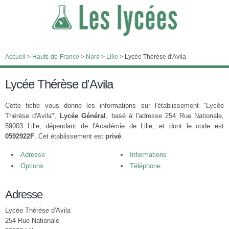
Accueil
>
Hauts-de-France
>
Nord
>
Lille
>
Lycée Thérèse d'Avila
Lycée Thérèse d'Avila
Cette fiche vous donne les informations sur l'établissement "Lycée
Thérèse d'Avila",
Lycée Général
, basé à l'adresse 254 Rue Nationale,
59003 Lille, dépendant de l'Académie de Lille, et dont le code est
0592922F
. Cet établissement est
privé
.
Adresse
Informations
Options
Téléphone
Adresse
Lycée Thérèse d'Avila
254 Rue Nationale