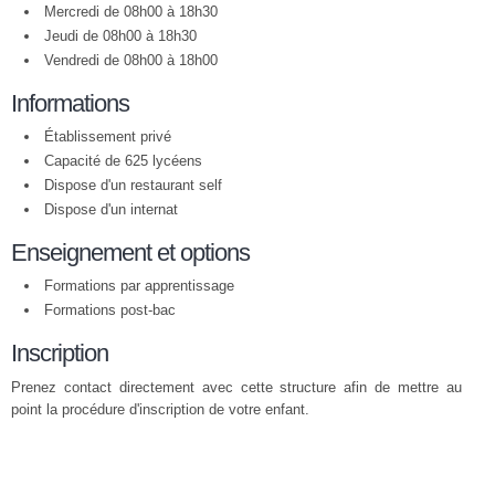
Mercredi de 08h00 à 18h30
Jeudi de 08h00 à 18h30
Vendredi de 08h00 à 18h00
Informations
Établissement privé
Capacité de 625 lycéens
Dispose d'un restaurant self
Dispose d'un internat
Enseignement et options
Formations par apprentissage
Formations post-bac
Inscription
Prenez contact directement avec cette structure afin de mettre au
point la procédure d'inscription de votre enfant.