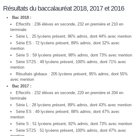
Résultats du baccalauréat 2018, 2017 et 2016
Bac 2018 :
Effectifs : 236 élèves en seconde, 232 en première et 210 en
terminale
Série L : 25 lycéens présent, 96% admis, dont 44% avec mention
Série ES : 72 lycéens présent, 89% admis, dont 32% avec
mention
Série S : 59 lycéens présent, 98% admis, dont 73% avec mention
Série ST2S : 49 lycéens présent, 100% admis, dont 71% avec
mention
Résultats globaux : 205 lycéens présent, 95% admis, dont 55%
avec mention
Bac 2017 :
Effectifs : 232 élèves en seconde, 220 en première et 204 en
terminale
Série L : 28 lycéens présent, 89% admis, dont 43% avec mention
Série ES : 49 lycéens présent, 88% admis, dont 47% avec
mention
Série S : 51 lycéens présent, 92% admis, dont 73% avec mention
Série ST2S : 51 lycéens présent, 100% admis, dont 47% avec
mention