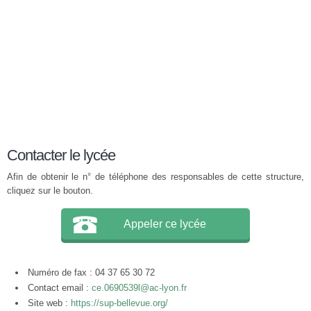
Contacter le lycée
Afin de obtenir le n° de téléphone des responsables de cette structure,
cliquez sur le bouton.
Appeler ce lycée
Numéro de fax : 04 37 65 30 72
Contact email :
ce.0690539l@ac-lyon.fr
Site web :
https://sup-bellevue.org/