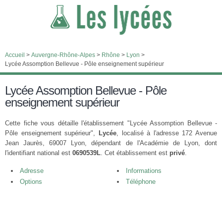
Accueil
>
Auvergne-Rhône-Alpes
>
Rhône
>
Lyon
>
Lycée Assomption Bellevue - Pôle enseignement supérieur
Lycée Assomption Bellevue - Pôle
enseignement supérieur
Cette fiche vous détaille l'établissement "Lycée Assomption Bellevue -
Pôle enseignement supérieur",
Lycée
, localisé à l'adresse 172 Avenue
Jean Jaurès, 69007 Lyon, dépendant de l'Académie de Lyon, dont
l'identifiant national est
0690539L
. Cet établissement est
privé
.
Adresse
Informations
Options
Téléphone