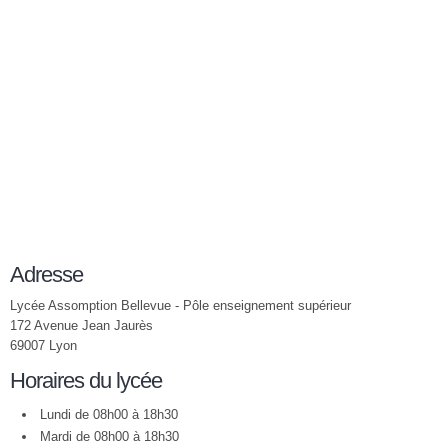
Adresse
Lycée Assomption Bellevue - Pôle enseignement supérieur
172 Avenue Jean Jaurès
69007 Lyon
Horaires du lycée
Lundi de 08h00 à 18h30
Mardi de 08h00 à 18h30