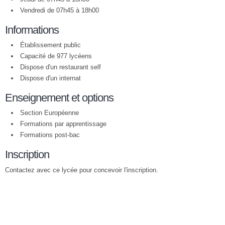
Vendredi de 07h45 à 18h00
Informations
Établissement public
Capacité de 977 lycéens
Dispose d'un restaurant self
Dispose d'un internat
Enseignement et options
Section Européenne
Formations par apprentissage
Formations post-bac
Inscription
Contactez avec ce lycée pour concevoir l'inscription.