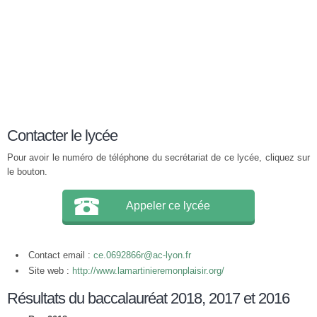
Contacter le lycée
Pour avoir le numéro de téléphone du secrétariat de ce lycée, cliquez sur
le bouton.
Appeler ce lycée
Contact email :
ce.0692866r@ac-lyon.fr
Site web :
http://www.lamartinieremonplaisir.org/
Résultats du baccalauréat 2018, 2017 et 2016