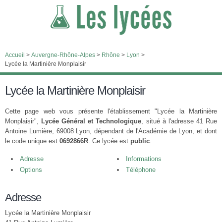
Accueil
>
Auvergne-Rhône-Alpes
>
Rhône
>
Lyon
>
Lycée la Martinière Monplaisir
Lycée la Martinière Monplaisir
Cette page web vous présente l'établissement "Lycée la Martinière
Monplaisir",
Lycée Général et Technologique
, situé à l'adresse 41 Rue
Antoine Lumière, 69008 Lyon, dépendant de l'Académie de Lyon, et dont
le code unique est
0692866R
. Ce lycée est
public
.
Adresse
Informations
Options
Téléphone
Adresse
Lycée la Martinière Monplaisir