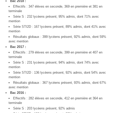
Bac 2018 :
Effectifs : 347 élèves en seconde, 369 en première et 381 en
terminale
Série S : 232 lycéens présent, 95% admis, dont 71% avec
mention
Série STI2D : 167 lycéens présent, 89% admis, dont 41% avec
mention
Résultats globaux : 399 lycéens présent, 92% admis, dont 59%
avec mention
Bac 2017 :
Effectifs : 279 élèves en seconde, 399 en première et 407 en
terminale
Série S : 231 lycéens présent, 94% admis, dont 74% avec
mention
Série STI2D : 136 lycéens présent, 92% admis, dont 54% avec
mention
Résultats globaux : 367 lycéens présent, 93% admis, dont 67%
avec mention
Bac 2016 :
Effectifs : 282 élèves en seconde, 412 en première et 364 en
terminale
Série S : 203 lycéens présent, 92% admis