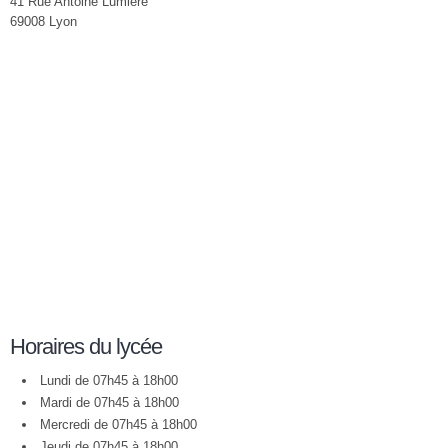
41 Rue Antoine Lumière
69008 Lyon
Horaires du lycée
Lundi de 07h45 à 18h00
Mardi de 07h45 à 18h00
Mercredi de 07h45 à 18h00
Jeudi de 07h45 à 18h00