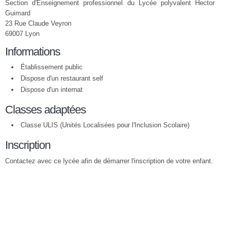
Section d'Enseignement professionnel du Lycée polyvalent Hector
Guimard
23 Rue Claude Veyron
69007 Lyon
Informations
Établissement public
Dispose d'un restaurant self
Dispose d'un internat
Classes adaptées
Classe ULIS (Unités Localisées pour l'Inclusion Scolaire)
Inscription
Contactez avec ce lycée afin de démarrer l'inscription de votre enfant.