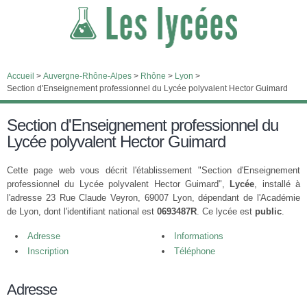
Accueil
>
Auvergne-Rhône-Alpes
>
Rhône
>
Lyon
>
Section d'Enseignement professionnel du Lycée polyvalent Hector Guimard
Section d'Enseignement professionnel du
Lycée polyvalent Hector Guimard
Cette page web vous décrit l'établissement "Section d'Enseignement
professionnel du Lycée polyvalent Hector Guimard",
Lycée
, installé à
l'adresse 23 Rue Claude Veyron, 69007 Lyon, dépendant de l'Académie
de Lyon, dont l'identifiant national est
0693487R
. Ce lycée est
public
.
Adresse
Informations
Inscription
Téléphone
Adresse