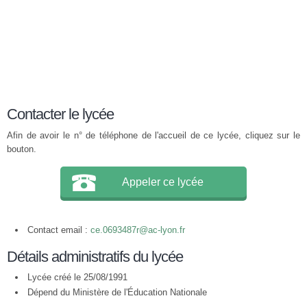
Contacter le lycée
Afin de avoir le n° de téléphone de l'accueil de ce lycée, cliquez sur le
bouton.
Appeler ce lycée
Contact email :
ce.0693487r@ac-lyon.fr
Détails administratifs du lycée
Lycée créé le 25/08/1991
Dépend du Ministère de l'Éducation Nationale