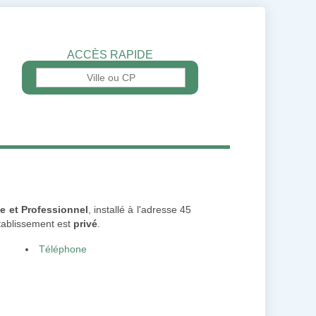
ACCÈS RAPIDE
e et Professionnel
, installé à l'adresse 45
établissement est
privé
.
Téléphone