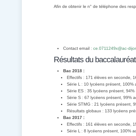
Afin de obtenir le n° de téléphone des resp
Contact email :
ce.0711249x@ac-dijon
Résultats du baccalauréat
Bac 2018 :
Effectifs : 171 élèves en seconde, 
Série L : 10 lycéens présent, 100%
Série ES : 35 lycéens présent, 94%
Série S : 67 lycéens présent, 99% 
Série STMG : 21 lycéens présent, 
Résultats globaux : 133 lycéens pr
Bac 2017 :
Effectifs : 161 élèves en seconde, 
Série L : 8 lycéens présent, 100% 