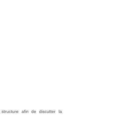
structure afin de discutter la