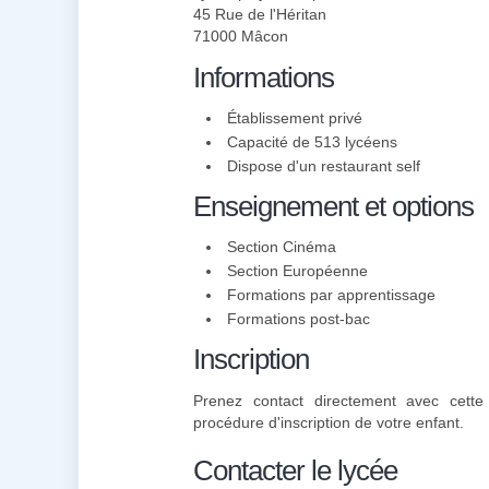
45 Rue de l'Héritan
71000 Mâcon
Informations
Établissement privé
Capacité de 513 lycéens
Dispose d'un restaurant self
Enseignement et options
Section Cinéma
Section Européenne
Formations par apprentissage
Formations post-bac
Inscription
Prenez contact directement avec cette 
procédure d'inscription de votre enfant.
Contacter le lycée