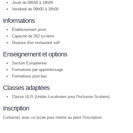
Jeudi de 08h00 à 18h00
Vendredi de 08h00 à 18h00
Informations
Établissement privé
Capacité de 262 lycéens
Dispose d'un restaurant self
Enseignement et options
Section Européenne
Formations par apprentissage
Formations post-bac
Classes adaptées
Classe ULIS (Unités Localisées pour l'Inclusion Scolaire)
Inscription
Contactez avec ce lycée pour mettre au point l'inscription.