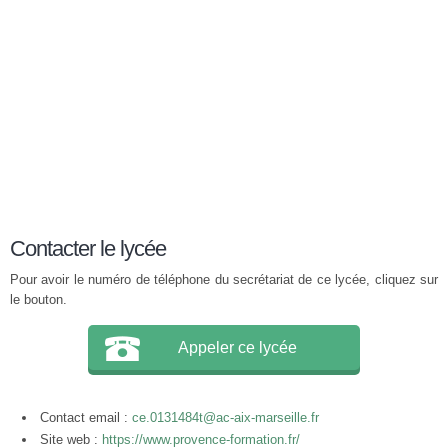
Contacter le lycée
Pour avoir le numéro de téléphone du secrétariat de ce lycée, cliquez sur
le bouton.
Appeler ce lycée
Contact email :
ce.0131484t@ac-aix-marseille.fr
Site web :
https://www.provence-formation.fr/