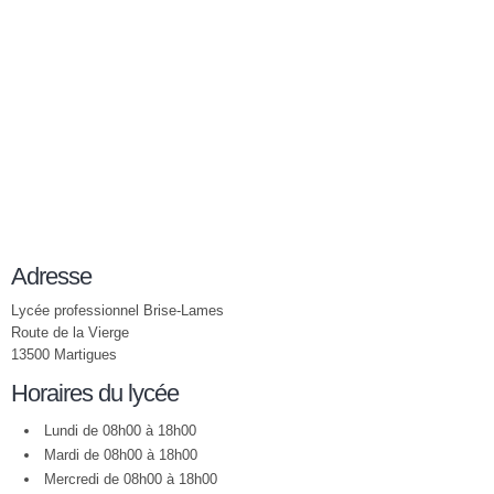
Adresse
Lycée professionnel Brise-Lames
Route de la Vierge
13500 Martigues
Horaires du lycée
Lundi de 08h00 à 18h00
Mardi de 08h00 à 18h00
Mercredi de 08h00 à 18h00