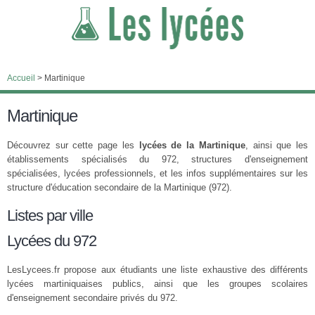
Accueil
>
Martinique
Martinique
Découvrez sur cette page les
lycées de la Martinique
, ainsi que les
établissements spécialisés du 972, structures d'enseignement
spécialisées, lycées professionnels, et les infos supplémentaires sur les
structure d'éducation secondaire de la Martinique (972).
Listes par ville
Lycées du 972
LesLycees.fr propose aux étudiants une liste exhaustive des différents
lycées martiniquaises publics, ainsi que les groupes scolaires
d'enseignement secondaire privés du 972.