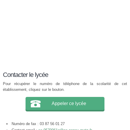
Contacter le lycée
Pour récupérer le numéro de téléphone de la scolarité de cet
établissement, cliquez sur le bouton.
Appeler ce lycée
Numéro de fax : 03 87 56 01 27