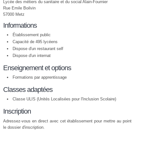
Lycée des métiers du sanitaire et du social Alain-Fournier
Rue Emile Boilvin
57000 Metz
Informations
Établissement public
Capacité de 495 lycéens
Dispose d'un restaurant self
Dispose d'un internat
Enseignement et options
Formations par apprentissage
Classes adaptées
Classe ULIS (Unités Localisées pour l'Inclusion Scolaire)
Inscription
Adressez-vous en direct avec cet établissement pour mettre au point
le dossier d'inscription.