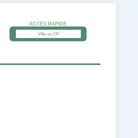
ACCÈS RAPIDE