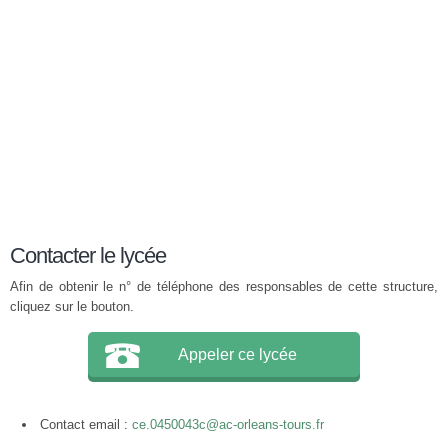
Contacter le lycée
Afin de obtenir le n° de téléphone des responsables de cette structure,
cliquez sur le bouton.
Appeler ce lycée
Contact email :
ce.0450043c@ac-orleans-tours.fr