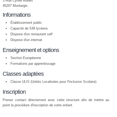
3 Rue Cyrille Robert
45207 Montargis
Informations
Établissement public
Capacité de 538 lycéens
Dispose d'un restaurant self
Dispose d'un internat
Enseignement et options
Section Européenne
Formations par apprentissage
Classes adaptées
Classe ULIS (Unités Localisées pour l'Inclusion Scolaire)
Inscription
Prenez contact directement avec cette structure afin de mettre au
point la procédure d'inscription de votre enfant.