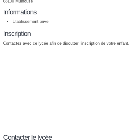
68100 Mulhouse
Informations
Établissement privé
Inscription
Contactez avec ce lycée afin de discutter l'inscription de votre enfant.
Contacter le lycée